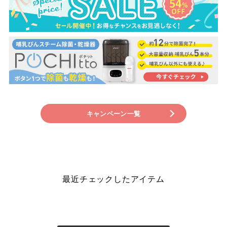
キャンペーン一覧
最近チェックしたアイテム