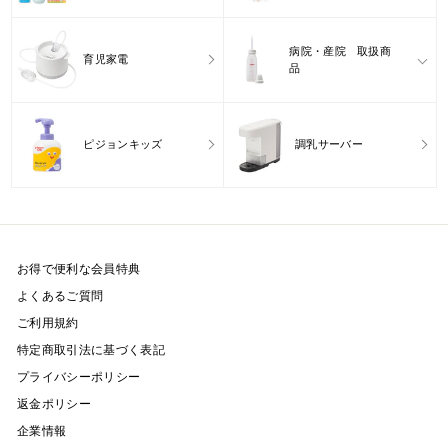
病院・産院 取扱商
育児家電
品
ピジョンキッズ
調乳サーバー
お得で便利な会員特典
よくあるご質問
ご利用規約
特定商取引法に基づく表記
プライバシーポリシー
返金ポリシー
企業情報