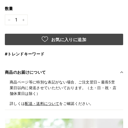
数量
−
+
お気に入りに追加
#トレンドキーワード
商品のお届けについて
商品ページ等に特別な表記がない場合、ご注文翌日～最長5営
業日以内に発送させていただいております。（土・日・祝・店
舗休業日は除く）
詳しくは
配送・送料について
をご確認ください。