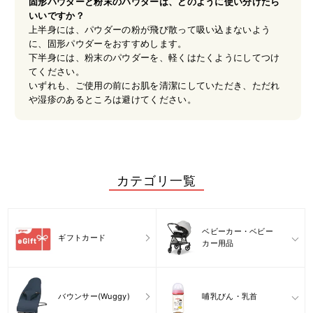
固形パウダーと粉末のパウダーは、どのように使い分けたら
いいですか？
上半身には、パウダーの粉が飛び散って吸い込まないよう
に、固形パウダーをおすすめします。
下半身には、粉末のパウダーを、軽くはたくようにしてつけ
てください。
いずれも、ご使用の前にお肌を清潔にしていただき、ただれ
や湿疹のあるところは避けてください。
カテゴリ一覧
ベビーカー・ベビー
ギフトカード
カー用品
バウンサー(Wuggy)
哺乳びん・乳首