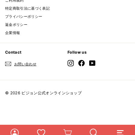
ご利用規約
特定商取引法に基づく表記
プライバシーポリシー
返金ポリシー
企業情報
Contact
Follow us
Instagram
Facebook
YouTube
お問い合わせ
© 2026 ピジョン公式オンラインショップ