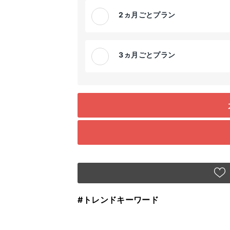
2ヵ月ごとプラン
3ヵ月ごとプラン
#トレンドキーワード