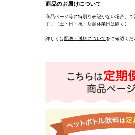
商品のお届けについて
商品ページ等に特別な表記がない場合、ご
す。（土・日・祝・店舗休業日は除く）
詳しくは
配送・送料について
をご確認くだ