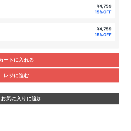
¥4,759
15%OFF
¥4,759
15%OFF
カートに入れる
レジに進む
お気に入りに追加