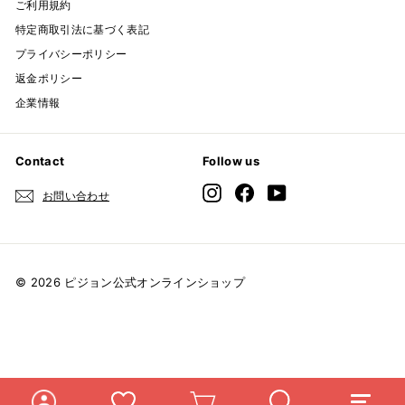
ご利用規約
特定商取引法に基づく表記
プライバシーポリシー
返金ポリシー
企業情報
Contact
Follow us
Instagram
Facebook
YouTube
お問い合わせ
© 2026 ピジョン公式オンラインショップ